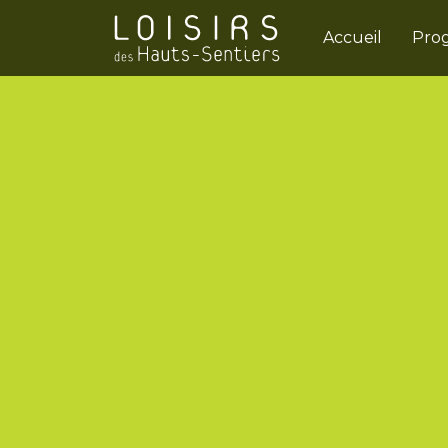
Accueil
Pro