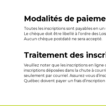
Modalités de paieme
Toutes les inscriptions sont payables en un
Le chèque doit être libellé à l’ordre des Lois
Aucun chèque postdaté ne sera accepté.
Traitement des inscr
Veuillez noter que les inscriptions en ligne 
inscriptions déposées dans la chute à courr
seulement par courriel. Assurez-vous d’inscr
Québec doivent payer un frais d’inscription