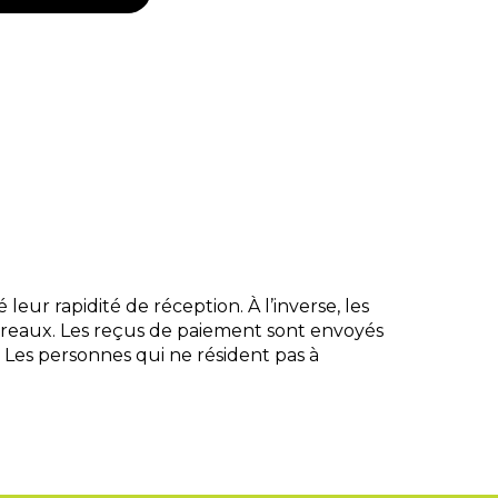
leur rapidité de réception. À l’inverse, les
bureaux. Les reçus de paiement sont envoyés
. Les personnes qui ne résident pas à