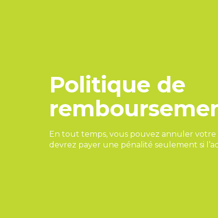
Politique de
rembourseme
En tout temps, vous pouvez annuler votre i
devrez payer une pénalité seulement si l’ac