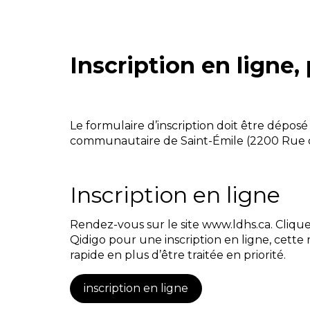
Inscription en ligne, 
Le formulaire d’inscription doit être dépos
communautaire de Saint-Émile (2200 Rue d
Inscription en ligne
Rendez-vous sur le site www.ldhs.ca. Cliqu
Qidigo pour une inscription en ligne, cette
rapide en plus d’être traitée en priorité.
inscription en ligne