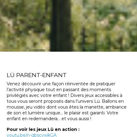
LÜ PARENT-ENFANT
Venez découvrir une façon réinventée de pratiquer
l’activité physique tout en passant des moments
privilégiés avec votre enfant ! Divers jeux accessibles à
tous vous seront proposés dans l’univers Lü. Ballons en
mousse, jeu vidéo dont vous êtes la manette, ambiance
de son et lumière unique... le plaisir est garanti. Votre
enfant en redemandera... et vous aussi !
Pour voir les jeux Lü en action :
youtu.be/n-gbscvwkGA