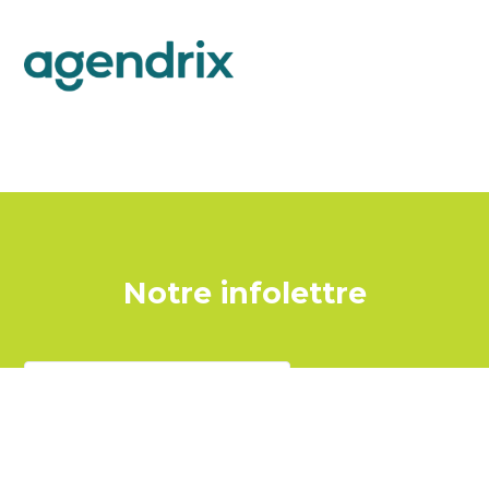
Notre infolettre
Inscrivez-vous