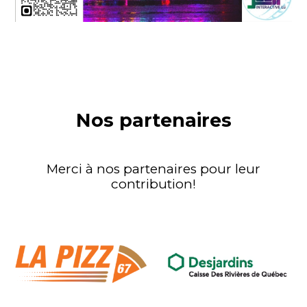
Nos partenaires
Merci à nos partenaires pour leur
contribution!