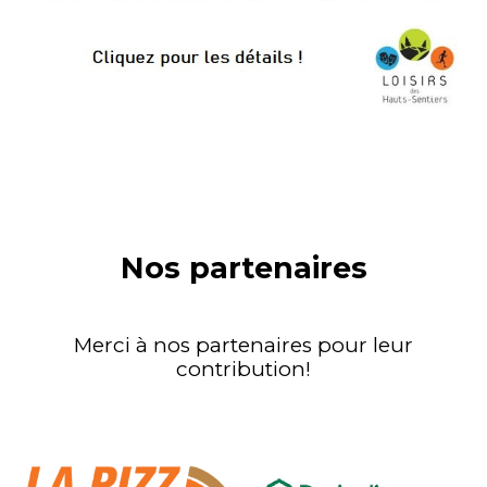
Nos partenaires
Merci à nos partenaires pour leur
contribution!