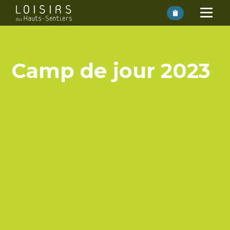
Camp de jour 2023