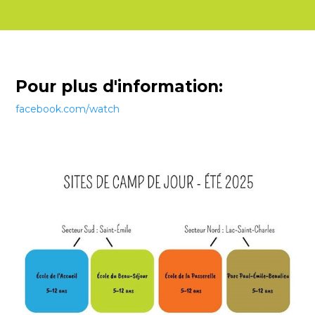
Pour plus d'information:
facebook.com/watch